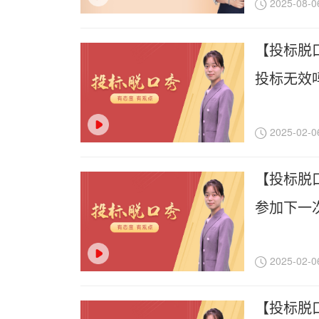
2025-08-0
【投标脱
投标无效
2025-02-0
【投标脱
参加下一
2025-02-0
【投标脱