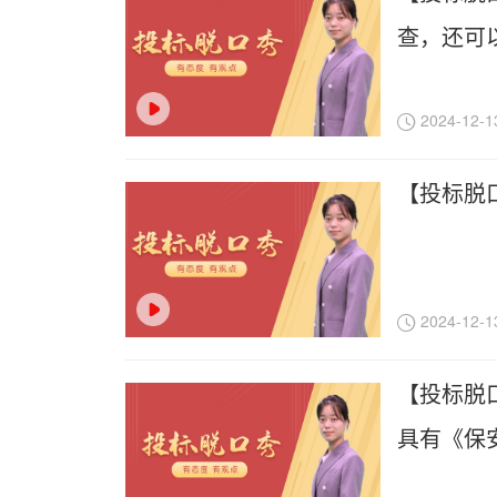
查，还可
2024-12-1
【投标脱
2024-12-1
【投标脱
具有《保