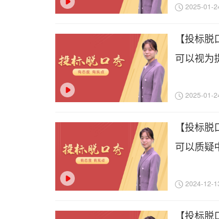
2025-01-2
【投标脱
可以视为
2025-01-2
【投标脱
可以质疑
2024-12-1
【投标脱