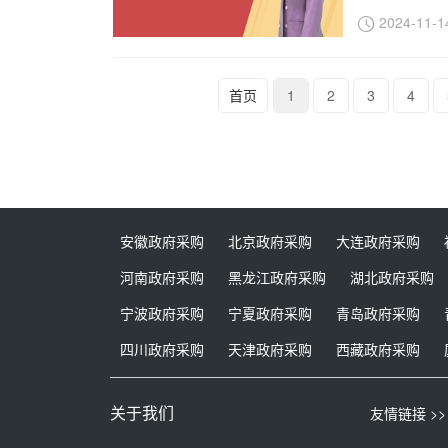
2024-11-1
首页
1
2
3
4
安徽政府采购
北京政府采购
大连政府采购
河南政府采购
黑龙江政府采购
湖北政府采购
宁波政府采购
宁夏政府采购
青岛政府采购
四川政府采购
天津政府采购
西藏政府采购
关于我们
友情链接 >>