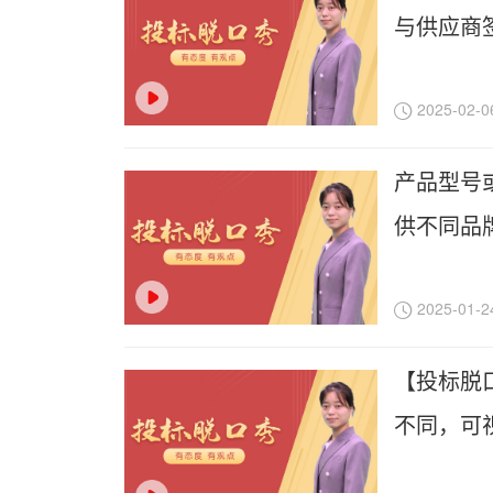
与供应商
2025-02-0
产品型号
供不同品
2025-01-2
【投标脱
不同，可