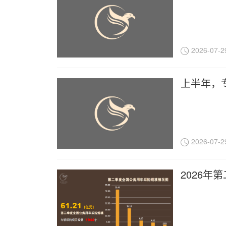
2026-07-2
上半年，
2026-07-2
2026年