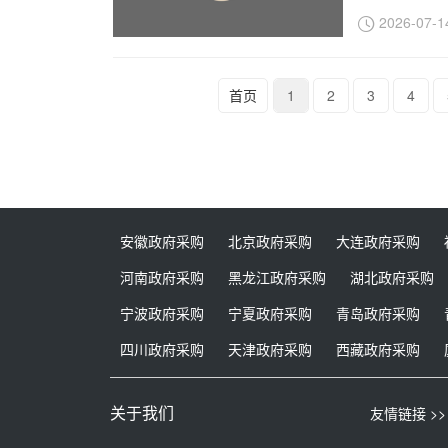
2026-07-1
首页
1
2
3
4
安徽政府采购
北京政府采购
大连政府采购
河南政府采购
黑龙江政府采购
湖北政府采购
宁波政府采购
宁夏政府采购
青岛政府采购
四川政府采购
天津政府采购
西藏政府采购
关于我们
友情链接 >>