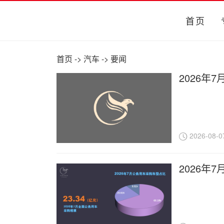
首页
首页
->
汽车
->
要闻
2026年
2026-08-0
2026年