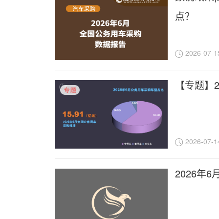
点？
2026-07-1
【专题】2
2026-07-1
2026年