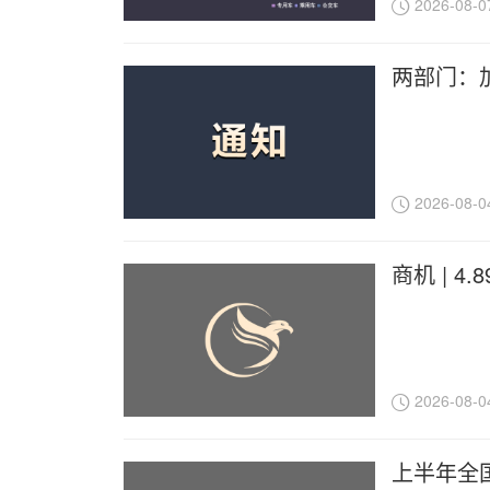
2026-08-0
两部门：
2026-08-0
商机 | 
2026-08-0
上半年全